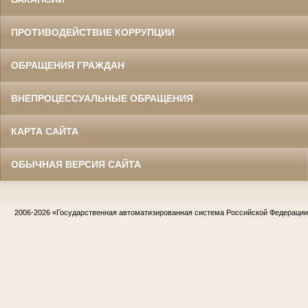
ПРОТИВОДЕЙСТВИЕ КОРРУПЦИИ
ОБРАЩЕНИЯ ГРАЖДАН
ВНЕПРОЦЕССУАЛЬНЫЕ ОБРАЩЕНИЯ
КАРТА САЙТА
ОБЫЧНАЯ ВЕРСИЯ САЙТА
2006-2026
«Государственная автоматизированная система Российской Федераци