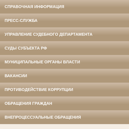
СПРАВОЧНАЯ ИНФОРМАЦИЯ
ПРЕСС-СЛУЖБА
УПРАВЛЕНИЕ СУДЕБНОГО ДЕПАРТАМЕНТА
СУДЫ СУБЪЕКТА РФ
МУНИЦИПАЛЬНЫЕ ОРГАНЫ ВЛАСТИ
ВАКАНСИИ
ПРОТИВОДЕЙСТВИЕ КОРРУПЦИИ
ОБРАЩЕНИЯ ГРАЖДАН
ВНЕПРОЦЕССУАЛЬНЫЕ ОБРАЩЕНИЯ