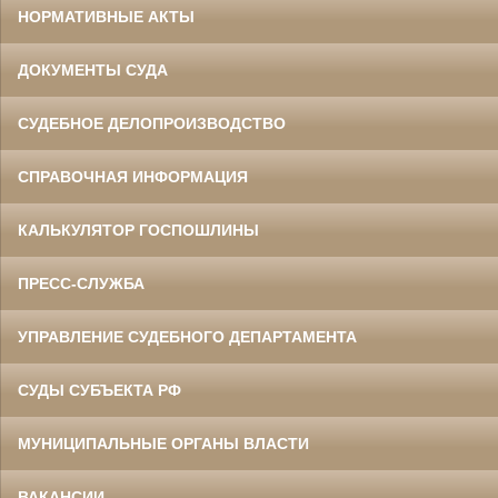
НОРМАТИВНЫЕ АКТЫ
ДОКУМЕНТЫ СУДА
СУДЕБНОЕ ДЕЛОПРОИЗВОДСТВО
СПРАВОЧНАЯ ИНФОРМАЦИЯ
КАЛЬКУЛЯТОР ГОСПОШЛИНЫ
ПРЕСС-СЛУЖБА
УПРАВЛЕНИЕ СУДЕБНОГО ДЕПАРТАМЕНТА
СУДЫ СУБЪЕКТА РФ
МУНИЦИПАЛЬНЫЕ ОРГАНЫ ВЛАСТИ
ВАКАНСИИ