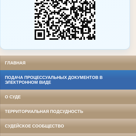
ГЛАВНАЯ
ПОДАЧА ПРОЦЕССУАЛЬНЫХ ДОКУМЕНТОВ В
ЭЛЕКТРОННОМ ВИДЕ
О СУДЕ
ТЕРРИТОРИАЛЬНАЯ ПОДСУДНОСТЬ
СУДЕЙСКОЕ СООБЩЕСТВО