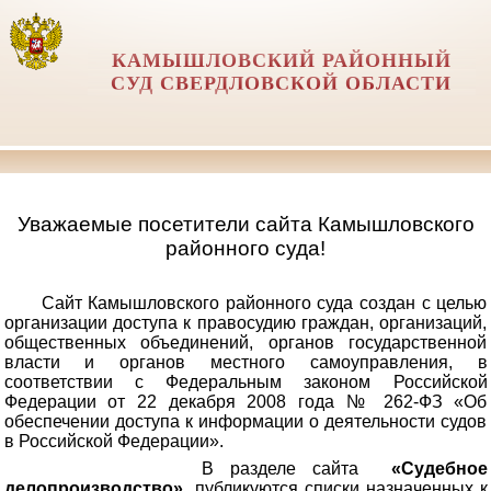
КАМЫШЛОВСКИЙ РАЙОННЫЙ
СУД СВЕРДЛОВСКОЙ ОБЛАСТИ
Уважаемые посетители сайта Камышловского
районного суда!
Сайт Камышловского районного суда создан с целью
организации доступа к правосудию граждан, организаций,
общественных объединений, органов государственной
власти и органов местного самоуправления, в
соответствии с Федеральным законом Российской
Федерации от 22 декабря 2008 года № 262-ФЗ «Об
обеспечении доступа к информации о деятельности судов
в Российской Федерации».
В разделе сайта
«Судебное
делопроизводство»
публикуются списки назначенных к