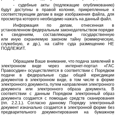
- судебные акты (подлежащие опубликованию)
будут доступны в правой колонке, прикрепленные к
соответствующим делам в виде изображения файла, для
просмотра которого необходимо нажать на данный файл.
Информация по делам, отнесенная в
установленном федеральным законодательством порядке
к сведениям, составляющим государственную
или иную охраняемую законом тайну (коммерческую,
служебную, и др.), на сайте суда размещению НЕ
ПОДЛЕЖИТ.
Обращаем Ваше внимание, что подача заявлений в
электронном виде через интернет-портал «ГАС
Правосудие» осуществляется в соответствии с Порядком
подачи в федеральные суды общей юрисдикции
документов в электронном виде, в том числе в форме
электронного документа, путем направления электронного
документа или электронного образа документа. В
соответствии с данным Порядком электронный образ
документа создается с помощью средств сканирования
(пп. 2.2.1.). Согласно данному Порядку электронный
документ изначально создается в электронной форме без
предварительного документирования на бумажном