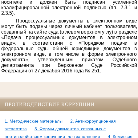
носителе и должен быть подписан усиленной
квалифицированной электронной подписью (пп. 2.3.1 и
2.3.5).
Процессуальные документы в электронном виде
могут быть поданы через личный кабинет пользователя,
созданный на сайте суда (в левом верхнем углу) в разделе
«Подача процессуальных документов в электронном
виде», в соответствии с «Порядком подачи в
федеральные суды общей юрисдикции документов в
электронном виде, в том числе в форме электронного
документа», утвержденным приказом Судебного
департамента при Верховном Суде Российской
Федерации от 27 декабря 2016 года № 251.
ПРОТИВОДЕЙСТВИЕ КОРРУПЦИИ
1. Методические материалы
2. Антикоррупционная
экспертиза
3. Формы документов, связанных с
противодействием коррупции, для заполнения
4. Комиссия